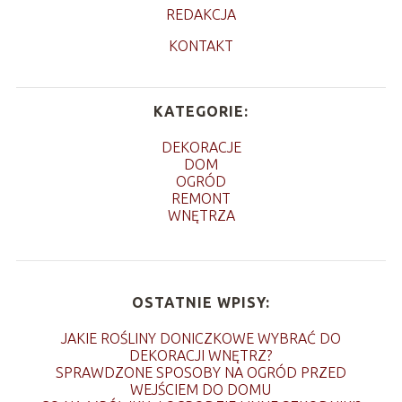
REDAKCJA
KONTAKT
KATEGORIE:
DEKORACJE
DOM
OGRÓD
REMONT
WNĘTRZA
OSTATNIE WPISY:
JAKIE ROŚLINY DONICZKOWE WYBRAĆ DO
DEKORACJI WNĘTRZ?
SPRAWDZONE SPOSOBY NA OGRÓD PRZED
WEJŚCIEM DO DOMU