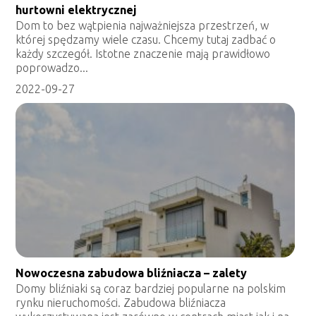
hurtowni elektrycznej
Dom to bez wątpienia najważniejsza przestrzeń, w
której spędzamy wiele czasu. Chcemy tutaj zadbać o
każdy szczegół. Istotne znaczenie mają prawidłowo
poprowadzo...
2022-09-27
Nowoczesna zabudowa bliźniacza – zalety
Domy bliźniaki są coraz bardziej popularne na polskim
rynku nieruchomości. Zabudowa bliźniacza