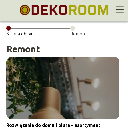
Strona główna
Remont
Remont
Rozwiązania do domu i biura – asortyment