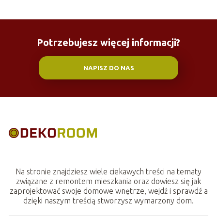
Potrzebujesz więcej informacji?
NAPISZ DO NAS
Na stronie znajdziesz wiele ciekawych treści na tematy
związane z remontem mieszkania oraz dowiesz się jak
zaprojektować swoje domowe wnętrze, wejdź i sprawdź a
dzięki naszym treścią stworzysz wymarzony dom.