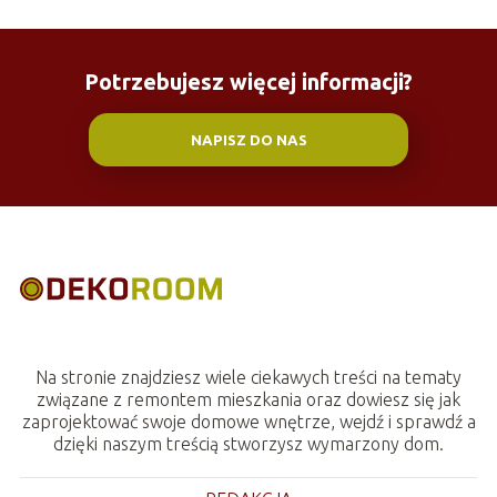
Potrzebujesz więcej informacji?
NAPISZ DO NAS
Na stronie znajdziesz wiele ciekawych treści na tematy
związane z remontem mieszkania oraz dowiesz się jak
zaprojektować swoje domowe wnętrze, wejdź i sprawdź a
dzięki naszym treścią stworzysz wymarzony dom.