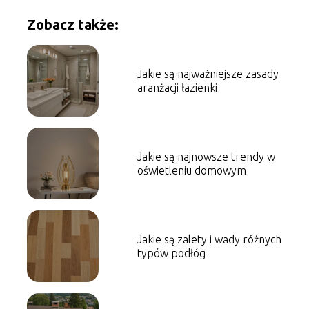
Zobacz także:
Jakie są najważniejsze zasady
aranżacji łazienki
Jakie są najnowsze trendy w
oświetleniu domowym
Jakie są zalety i wady różnych
typów podłóg