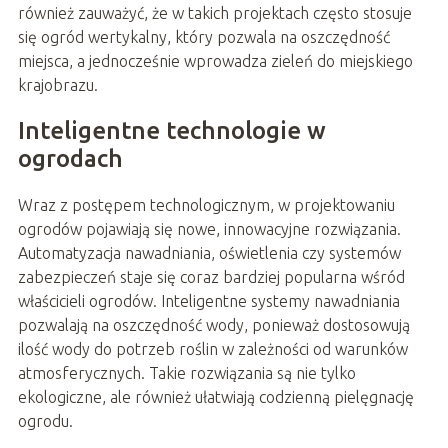
również zauważyć, że w takich projektach często stosuje
się ogród wertykalny, który pozwala na oszczędność
miejsca, a jednocześnie wprowadza zieleń do miejskiego
krajobrazu.
Inteligentne technologie w
ogrodach
Wraz z postępem technologicznym, w projektowaniu
ogrodów pojawiają się nowe, innowacyjne rozwiązania.
Automatyzacja nawadniania, oświetlenia czy systemów
zabezpieczeń staje się coraz bardziej popularna wśród
właścicieli ogrodów. Inteligentne systemy nawadniania
pozwalają na oszczędność wody, ponieważ dostosowują
ilość wody do potrzeb roślin w zależności od warunków
atmosferycznych. Takie rozwiązania są nie tylko
ekologiczne, ale również ułatwiają codzienną pielęgnację
ogrodu.