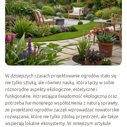
W dzisiejszych czasach projektowanie ogrodów stało się
nie tylko sztuką, ale również nauką, która łączy w sobie
różnorodne aspekty ekologiczne, estetyczne i
funkcjonalne. Wzrastająca świadomość ekologiczna oraz
potrzeba harmonijnego współistnienia z naturą sprawiły,
że projektanci ogrodów zaczęli wprowadzać nowatorskie
rozwiązania, które nie tylko zdobią przestrzeń, ale także
wspierają lokalne ekosystemy. W niniejszym artykule