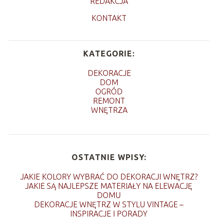
REDAKCJA
KONTAKT
KATEGORIE:
DEKORACJE
DOM
OGRÓD
REMONT
WNĘTRZA
OSTATNIE WPISY:
JAKIE KOLORY WYBRAĆ DO DEKORACJI WNĘTRZ?
JAKIE SĄ NAJLEPSZE MATERIAŁY NA ELEWACJĘ
DOMU
DEKORACJE WNĘTRZ W STYLU VINTAGE –
INSPIRACJE I PORADY