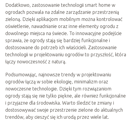
Dodatkowo, zastosowanie technologii smart home w
ogrodach pozwala na zdalne zarządzanie przestrzenią
zieloną. Dzięki aplikacjom mobilnym można kontrolować
oświetlenie, nawadnianie oraz inne elementy ogrodu z
dowolnego miejsca na świecie. To innowacyjne podejście
sprawia, że ogrody stają się bardziej funkcjonalne i
dostosowane do potrzeb ich właścicieli. Zastosowanie
technologii w projektowaniu ogrodów to przyszłość, która
łączy nowoczesność z naturą.
Podsumowując, najnowsze trendy w projektowaniu
ogrodów łączą w sobie ekologię, minimalizm oraz
nowoczesne technologie. Dzięki tym rozwiązaniom
ogrody stają się nie tylko piękne, ale również funkcjonalne
i przyjazne dla środowiska. Warto śledzić te zmiany i
dostosowywać swoje przestrzenie zielone do aktualnych
trendów, aby cieszyć się ich urodą przez wiele lat.