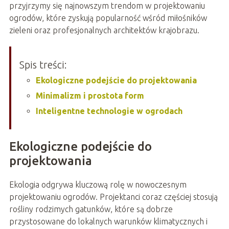
przyjrzymy się najnowszym trendom w projektowaniu
ogrodów, które zyskują popularność wśród miłośników
zieleni oraz profesjonalnych architektów krajobrazu.
Spis treści:
Ekologiczne podejście do projektowania
Minimalizm i prostota form
Inteligentne technologie w ogrodach
Ekologiczne podejście do
projektowania
Ekologia odgrywa kluczową rolę w nowoczesnym
projektowaniu ogrodów. Projektanci coraz częściej stosują
rośliny rodzimych gatunków, które są dobrze
przystosowane do lokalnych warunków klimatycznych i