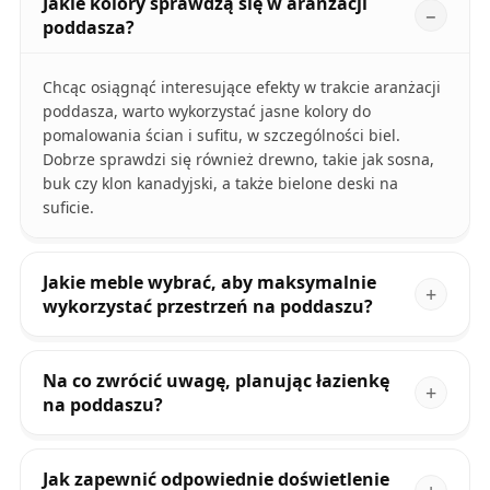
Jakie kolory sprawdzą się w aranżacji
poddasza?
Chcąc osiągnąć interesujące efekty w trakcie aranżacji
poddasza, warto wykorzystać jasne kolory do
pomalowania ścian i sufitu, w szczególności biel.
Dobrze sprawdzi się również drewno, takie jak sosna,
buk czy klon kanadyjski, a także bielone deski na
suficie.
Jakie meble wybrać, aby maksymalnie
wykorzystać przestrzeń na poddaszu?
Na co zwrócić uwagę, planując łazienkę
na poddaszu?
Jak zapewnić odpowiednie doświetlenie