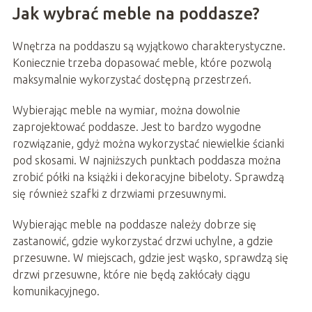
Jak wybrać meble na poddasze?
Wnętrza na poddaszu są wyjątkowo charakterystyczne.
Koniecznie trzeba dopasować meble, które pozwolą
maksymalnie wykorzystać dostępną przestrzeń.
Wybierając meble na wymiar, można dowolnie
zaprojektować poddasze. Jest to bardzo wygodne
rozwiązanie, gdyż można wykorzystać niewielkie ścianki
pod skosami. W najniższych punktach poddasza można
zrobić półki na książki i dekoracyjne bibeloty. Sprawdzą
się również szafki z drzwiami przesuwnymi.
Wybierając meble na poddasze należy dobrze się
zastanowić, gdzie wykorzystać drzwi uchylne, a gdzie
przesuwne. W miejscach, gdzie jest wąsko, sprawdzą się
drzwi przesuwne, które nie będą zakłócały ciągu
komunikacyjnego.