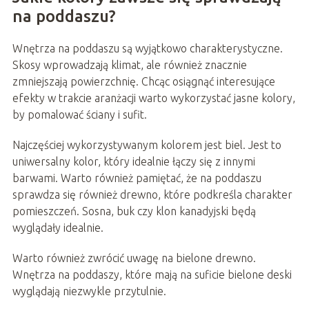
na poddaszu?
Wnętrza na poddaszu są wyjątkowo charakterystyczne.
Skosy wprowadzają klimat, ale również znacznie
zmniejszają powierzchnię. Chcąc osiągnąć interesujące
efekty w trakcie aranżacji warto wykorzystać jasne kolory,
by pomalować ściany i sufit.
Najczęściej wykorzystywanym kolorem jest biel. Jest to
uniwersalny kolor, który idealnie łączy się z innymi
barwami. Warto również pamiętać, że na poddaszu
sprawdza się również drewno, które podkreśla charakter
pomieszczeń. Sosna, buk czy klon kanadyjski będą
wyglądały idealnie.
Warto również zwrócić uwagę na bielone drewno.
Wnętrza na poddaszy, które mają na suficie bielone deski
wyglądają niezwykle przytulnie.