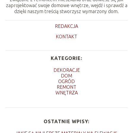
zaprojektować swoje domowe wnętrze, wejdź i sprawdź a
dzięki naszym treścią stworzysz wymarzony dom.
REDAKCJA
KONTAKT
KATEGORIE:
DEKORACJE
DOM
OGRÓD
REMONT
WNĘTRZA
OSTATNIE WPISY: