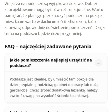
Wnętrza na poddaszu są wyjątkowo ciekawe. Dobrze
zaprojektowane mogą być również funkcjonalne. Warto
pamiętać, że planując przeznaczyć poddasze na pokoje
mieszkalne warto w dachu umieścić kilka okien, które
zapewnią odpowiednie doświetlenie pomieszczeń. Dzięki
temu na poddaszu będzie dużo przyjemniej.
FAQ – najczęściej zadawane pytania
Jakie pomieszczenia najlepiej urządzić na
poddaszu?
Poddasze jest idealne, by umieścić tam pokoje dla
dzieci, sypialnię rodziców, gabinet do pracy lub dużą
garderobę. Chcąc zrobić dodatkową łazienkę, należy
zwrócić uwagę na wysokość ścianki kolankowej.