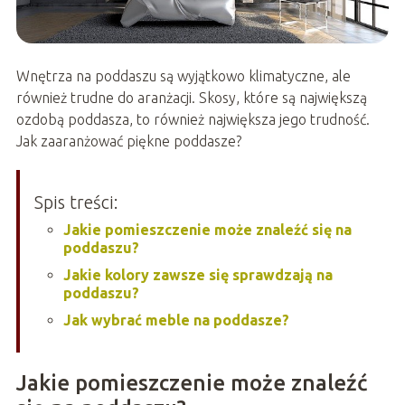
Wnętrza na poddaszu są wyjątkowo klimatyczne, ale
również trudne do aranżacji. Skosy, które są największą
ozdobą poddasza, to również największa jego trudność.
Jak zaaranżować piękne poddasze?
Spis treści:
Jakie pomieszczenie może znaleźć się na
poddaszu?
Jakie kolory zawsze się sprawdzają na
poddaszu?
Jak wybrać meble na poddasze?
Jakie pomieszczenie może znaleźć