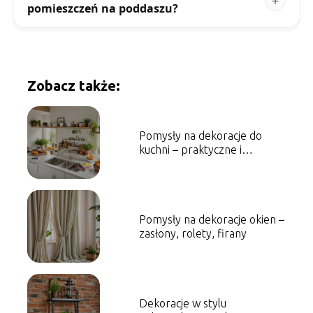
pomieszczeń na poddaszu?
Zobacz także:
Pomysły na dekoracje do
kuchni – praktyczne i
estetyczne rozwiązania
Pomysły na dekoracje okien –
zasłony, rolety, firany
Dekoracje w stylu