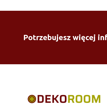
Potrzebujesz więcej in